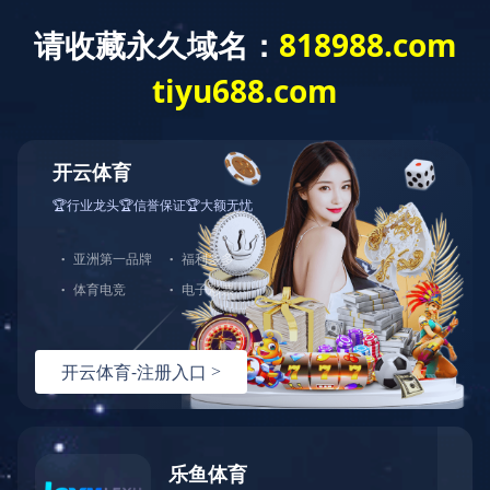
星空web版登录入口
产品与方案
投
您当前所在的位置:
星空web版登录入口
>
关于我们
>
新闻中心
>
公司新闻
>
202
关于我们
公司介绍
新闻中心
上一篇：
全链条大排查，星空(中国)党
公司新闻
采购信息