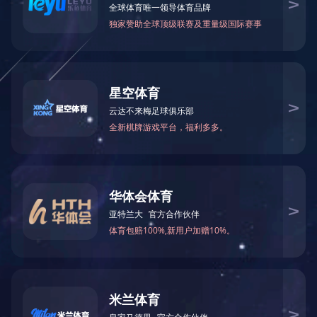
人力资源
地址：福建省福州市鼓楼区五一北
服务