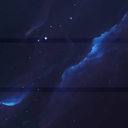
持长期战略合作关系。公司积极响应国家信创产业号召，通过构
化器件、操作系统、应用软件等关键板块的首个国产化移动通讯
安全可靠、自主可控，守护国家的信息安全红线。
星空(中国)将通过生态化集成的力量，加速国产化产业链的完
集团党委书记、董事长卢文胜巡听旁听 星空(中国)党委理论学习中心组学习研讨会
下一篇：
迈锐光
址：福建省福州市鼓楼区五一北路正祥商务中心2号楼12、13层 邮箱：furielec@furielec
服务电话：0591-83317999 传真：0591-83319978