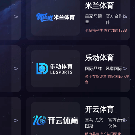
建以中诺通讯集成研发和制造能力为核心，整
终端生态圈，进一步加强国产技术的应用和发
善，共同推动国产化信创行业的高质量发展。
电亮相2024 ISE国际视听及系统集成展
.com