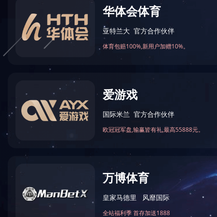
品牌保
人力资源
合国产
展，实现
未来，
上一篇：
地