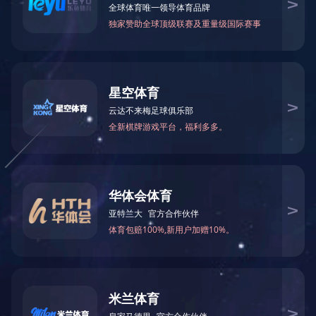
人力资源
2017年9月20日至2
的“风向标”，是目前全球
品参加了展示。展会期间
展示区，迈锐光电还在本次
广泛关注，进一步提升了星
上一篇：
迈锐光